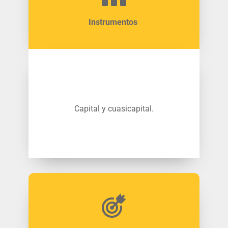
Instrumentos 
Capital y cuasicapital.