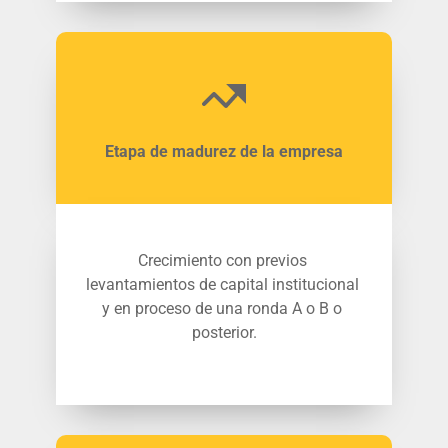
Etapa de madurez de la empresa
Crecimiento con previos 
levantamientos de capital institucional 
y en proceso de una ronda A o B o 
posterior.