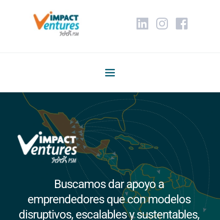
Buscamos dar apoyo a 
emprendedores que con modelos 
disruptivos, escalables y sustentables, 