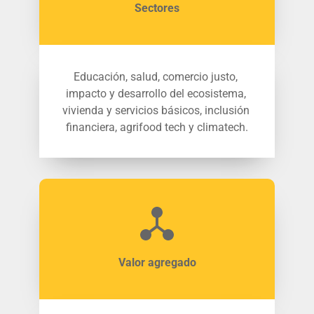
Sectores
Educación, salud, comercio justo, 
impacto y desarrollo del ecosistema, 
vivienda y servicios básicos, inclusión 
financiera, agrifood tech y climatech.
Valor agregado