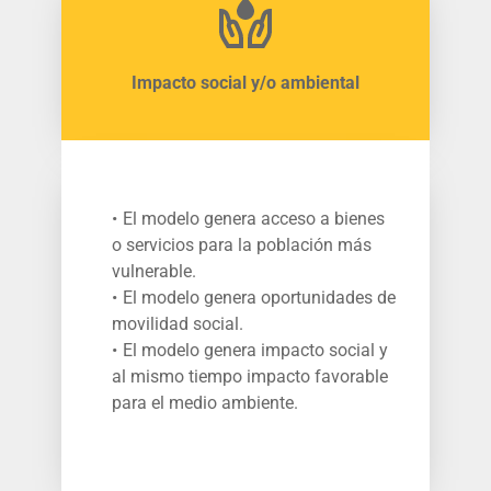
Impacto social y/o ambiental
El modelo genera acceso a bienes 
o servicios para la población más 
vulnerable.
El modelo genera oportunidades de 
movilidad social.
El modelo genera impacto social y 
al mismo tiempo impacto favorable 
para el medio ambiente.