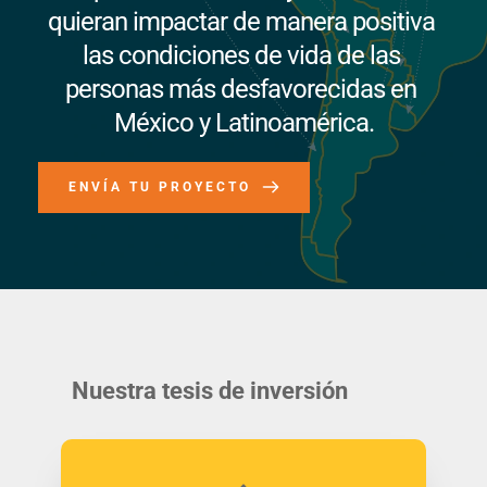
quieran impactar de manera positiva 
las condiciones de vida de las 
personas más desfavorecidas en 
México y Latinoamérica.
ENVÍA TU PROYECTO
Nuestra tesis de inversión