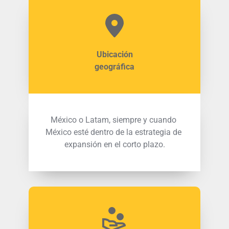
Ubicación
geográfica
México o Latam, siempre y cuando 
México esté dentro de la estrategia de 
expansión en el corto plazo.