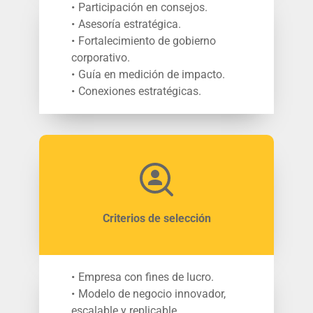
Participación en consejos.
Asesoría estratégica.
Fortalecimiento de gobierno 
corporativo.
Guía en medición de impacto.
Conexiones estratégicas. 
Criterios de selección
Empresa con fines de lucro.
Modelo de negocio innovador, 
escalable y replicable.