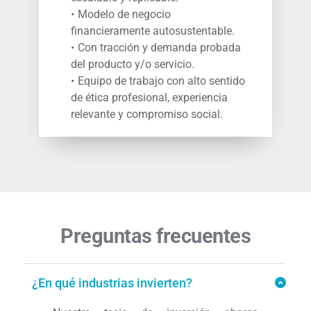
Modelo de negocio 
financieramente autosustentable.
Con tracción y demanda probada 
del producto y/o servicio.
Equipo de trabajo con alto sentido 
de ética profesional, experiencia 
relevante y compromiso social.
Preguntas frecuentes
¿En qué industrias invierten?