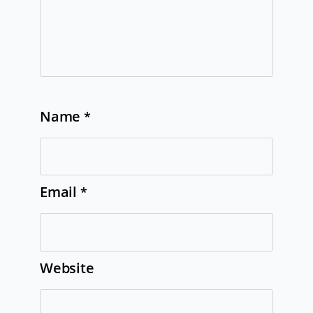
Name
*
Email
*
Website