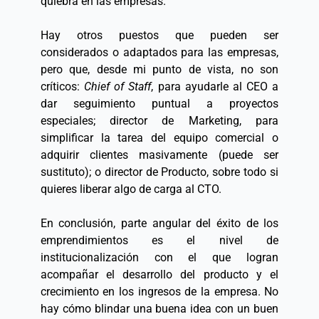
quiebra en las empresas.  
Hay otros puestos que pueden ser 
considerados o adaptados para las empresas, 
pero que, desde mi punto de vista, no son 
críticos: 
Chief of Staff
, para ayudarle al CEO a 
dar seguimiento puntual a proyectos 
especiales; director de Marketing, para 
simplificar la tarea del equipo comercial o 
adquirir clientes masivamente (puede ser 
sustituto); o director de Producto, sobre todo si 
quieres liberar algo de carga al CTO.  
En conclusión, parte angular del éxito de los 
emprendimientos es el nivel de 
institucionalización con el que logran 
acompañar el desarrollo del producto y el 
crecimiento en los ingresos de la empresa. No 
hay cómo blindar una buena idea con un buen 