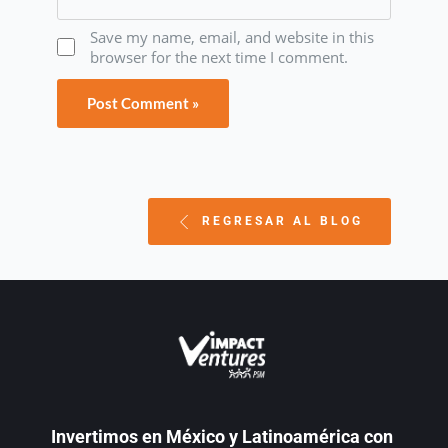
Save my name, email, and website in this
browser for the next time I comment.
REGRESAR AL BLOG
Invertimos en México y Latinoamérica con 