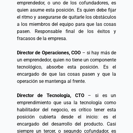
emprendedor, o uno de los cofundadores, es 
quien asume esta posición. Es quien debe fijar 
el ritmo y asegurarse de quitarle los obstáculos 
a los miembros del equipo para que las cosas 
pasen. Responsable final de los éxitos y 
fracasos de la empresa.  
Director de Operaciones, COO
 – si hay más de 
un emprendedor, quien no tiene un componente 
tecnológico, absorbe esta posición. Es el 
encargado de que las cosas pasen y que la 
operación se mantenga al frente.  
Director de Tecnología, CTO
 – si es un 
emprendimiento que usa la tecnología como 
habilitador del negocio, es crítico tener esta 
posición cubierta desde el inicio: es el 
encargado del desarrollo del producto. Casi 
siempre un tercer, o segundo cofundador, es 