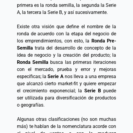
primera es la ronda semilla, la segunda la Serie 
A, la tercera la Serie B, y así sucesivamente.  
Existe otra visión que define el nombre de la 
ronda de acuerdo con la etapa del negocio de 
los emprendimientos, con esto, la 
Ronda Pre-
Semilla
 trata del desarrollo de concepto de la 
idea de negocio y la creación del producto; la 
Ronda Semilla
 busca las primeras iteraciones 
con el mercado, prueba y error y mejoras 
específicas; la 
Serie A
 nos lleva a una empresa 
que alcanzó cierto market-fit y quiere empezar 
el crecimiento exponencial; la 
Serie B
 puede 
ser utilizada para diversificación de productos 
o geografías.  
Algunas otras clasificaciones (no son muchas 
más) te hablan de la nomenclatura acorde con 