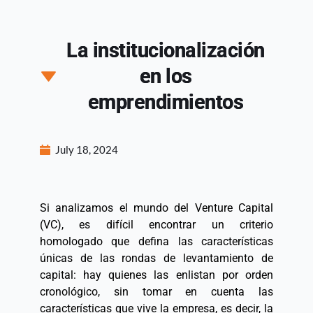
La institucionalización
en los
emprendimientos
July 18, 2024
Si analizamos el mundo del Venture Capital 
(VC), es difícil encontrar un criterio 
homologado que defina las características 
únicas de las rondas de levantamiento de 
capital: hay quienes las enlistan por orden 
cronológico, sin tomar en cuenta las 
características que vive la empresa, es decir, la 