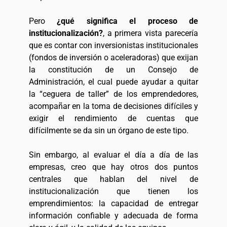
Pero 
¿qué significa el proceso de 
institucionalización?
, a primera vista parecería 
que es contar con inversionistas institucionales 
(fondos de inversión o aceleradoras) que exijan 
la constitución de un Consejo de 
Administración, el cual puede ayudar a quitar 
la “ceguera de taller” de los emprendedores, 
acompañar en la toma de decisiones difíciles y 
exigir el rendimiento de cuentas que 
difícilmente se da sin un órgano de este tipo.  
Sin embargo, al evaluar el día a día de las 
empresas, creo que hay otros dos puntos 
centrales que hablan del nivel de 
institucionalización que tienen los 
emprendimientos: la capacidad de entregar 
información confiable y adecuada de forma 