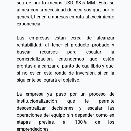
sea de por lo menos USD $3.5 MM. Esto se 
alinea con la necesidad de recursos que, por lo 
general, tienen empresas en ruta al crecimiento 
exponencial. 
Las empresas están cerca de alcanzar 
rentabilidad: al tener el producto probado y 
buscar recursos para escalar la 
comercialización, entendemos que están 
prontas a alcanzar el punto de equilibrio y que, 
si no es en esta ronda de inversión, sí en la 
siguiente se logrará el objetivo.  
La empresa ya pasó por un proceso de 
institucionalización que le permite 
descentralizar decisiones y escalar las 
operaciones del equipo sin depender, como en 
etapas previas, al 100 % de los 
emprendedores.  