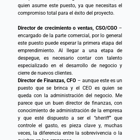
quien asume este puesto, ya que necesitas el 
compromiso total para el éxito del proyecto.  
Director de crecimiento o ventas, CSO/CGO
 – 
encargado de la parte comercial, por lo general 
este puesto puede esperar la primera etapa del 
emprendimiento. Al llegar a una etapa de 
despegue, es necesario contar con talento 
especializado en el desarrollo de negocio y 
cierre de nuevos clientes.  
Director de Finanzas, CFO
 – aunque este es un 
puesto que se brinca y el CEO es quien se 
queda con la administración del negocio. Me 
parece que un buen director de finanzas, con 
conocimiento de administración de la empresa 
y que esté dispuesto a ser el 
“sheriff”
 que 
controle el gasto, es pieza clave y, muchas 
veces, la diferencia entre la sobrevivencia o la 