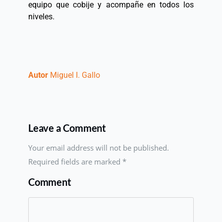
equipo que cobije y acompañe en todos los 
niveles. 
Autor 
Miguel I. Gallo 
Leave a Comment
Your email address will not be published.
Required fields are marked
*
Comment