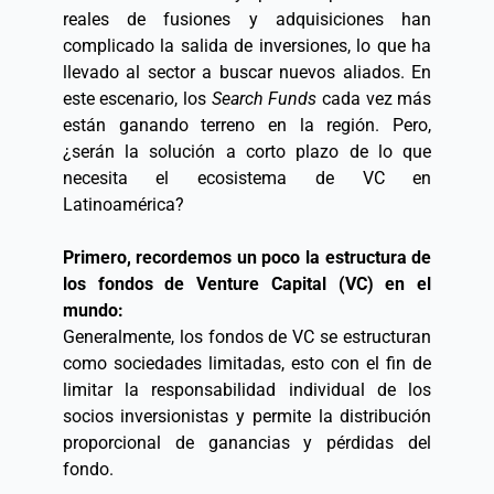
reales de fusiones y adquisiciones han 
complicado la salida de inversiones, lo que ha 
llevado al sector a buscar nuevos aliados. En 
este escenario, los 
Search Funds
 cada vez más 
están ganando terreno en la región. Pero, 
¿serán la solución a corto plazo de lo que 
necesita el ecosistema de VC en 
Latinoamérica? 
Primero, recordemos un poco la estructura de 
los fondos de Venture Capital (VC) en el 
mundo: 
Generalmente, los fondos de VC se estructuran 
como sociedades limitadas, esto con el fin de 
limitar la responsabilidad individual de los 
socios inversionistas y permite la distribución 
proporcional de ganancias y pérdidas del 
fondo. 