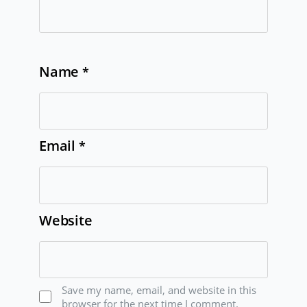
Name
*
Email
*
Website
Save my name, email, and website in this
browser for the next time I comment.