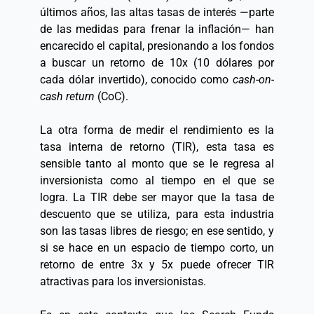
últimos años, las altas tasas de interés —parte 
de las medidas para frenar la inflación— han 
encarecido el capital, presionando a los fondos 
a buscar un retorno de 10x (10 dólares por 
cada dólar invertido), conocido como 
cash-on-
cash return
 (CoC). 
La otra forma de medir el rendimiento es la 
tasa interna de retorno (TIR), esta tasa es 
sensible tanto al monto que se le regresa al 
inversionista como al tiempo en el que se 
logra. La TIR debe ser mayor que la tasa de 
descuento que se utiliza, para esta industria 
son las tasas libres de riesgo; en ese sentido, y 
si se hace en un espacio de tiempo corto, un 
retorno de entre 3x y 5x puede ofrecer TIR 
atractivas para los inversionistas. 