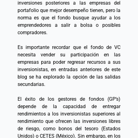
inversiones posteriores a las empresas del 
portafolio que mejor desempeño tienen, pero la 
norma es que el fondo busque ayudar a los 
emprendedores a salir a bolsa o posibles 
compradores. 
Es importante recordar que el fondo de VC 
necesita vender su participación en las 
empresas para poder regresar recursos a sus 
inversionistas, en entradas anteriores de este 
blog se ha explorado la opción de las salidas 
secundarias. 
El éxito de los gestores de fondos (GP’s) 
depende de la capacidad de entregar 
rendimientos a los inversionistas superiores al 
rendimiento que ofrecen las inversiones libres 
de riesgo, como bonos del tesoro (Estados 
Unidos) o CETES (México). Sin embargo, en los 