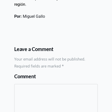
región. 
Por: 
Miguel Gallo
Leave a Comment
Your email address will not be published.
Required fields are marked
*
Comment