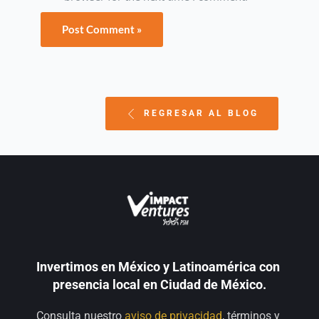
REGRESAR AL BLOG
Invertimos en México y Latinoamérica con 
presencia local en Ciudad de México.
Consulta nuestro 
aviso de privacidad
, términos y 