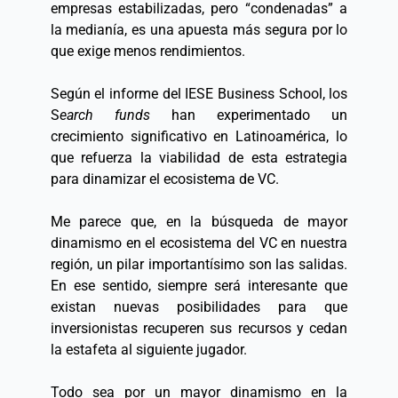
empresas estabilizadas, pero “condenadas” a 
la medianía, es una apuesta más segura por lo 
que exige menos rendimientos.  
Según el informe del IESE Business School, los 
S
earch funds
 han experimentado un 
crecimiento significativo en Latinoamérica, lo 
que refuerza la viabilidad de esta estrategia 
para dinamizar el ecosistema de VC. 
Me parece que, en la búsqueda de mayor 
dinamismo en el ecosistema del VC en nuestra 
región, un pilar importantísimo son las salidas. 
En ese sentido, siempre será interesante que 
existan nuevas posibilidades para que 
inversionistas recuperen sus recursos y cedan 
la estafeta al siguiente jugador. 
Todo sea por un mayor dinamismo en la 