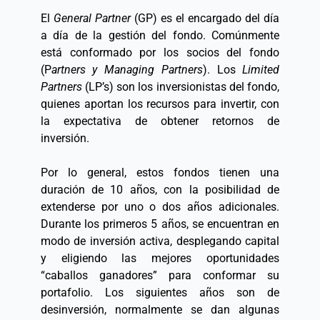
El 
General Partner 
(GP) es el encargado del día 
a día de la gestión del fondo. Comúnmente 
está conformado por los socios del fondo 
(P
artners y Managing Partners
). Los 
Limited 
Partners
 (LP’s) son los inversionistas del fondo, 
quienes aportan los recursos para invertir, con 
la expectativa de obtener retornos de 
inversión. 
Por lo general, estos fondos tienen una 
duración de 10 años, con la posibilidad de 
extenderse por uno o dos años adicionales. 
Durante los primeros 5 años, se encuentran en 
modo de inversión activa, desplegando capital 
y eligiendo las mejores oportunidades 
“caballos ganadores” para conformar su 
portafolio. Los siguientes años son de 
desinversión, normalmente se dan algunas 