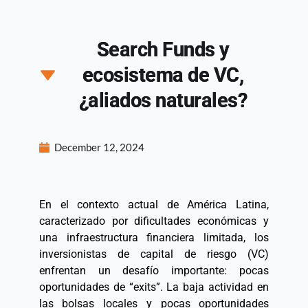
Search Funds y
ecosistema de VC,
¿aliados naturales?
December 12, 2024
En el contexto actual de América Latina, 
caracterizado por dificultades económicas y 
una infraestructura financiera limitada, los 
inversionistas de capital de riesgo (VC) 
enfrentan un desafío importante: pocas 
oportunidades de “exits”. La baja actividad en 
las bolsas locales y pocas oportunidades 