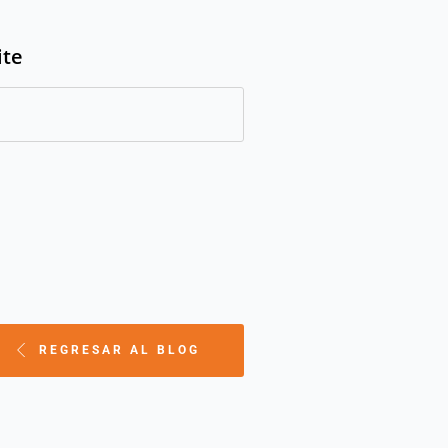
ite
REGRESAR AL BLOG