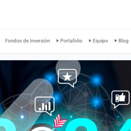
Fondos de Inversión
Portafolio
Equipo
Blog