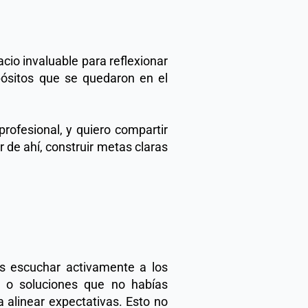
cio invaluable para reflexionar 
pósitos que se quedaron en el 
rofesional, y quiero compartir 
r de ahí, construir metas claras 
s escuchar activamente a los 
 o soluciones que no habías 
alinear expectativas. Esto no 