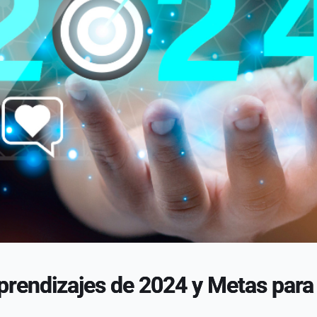
prendizajes de 2024 y Metas para