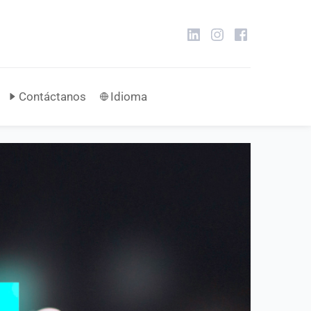
Contáctanos
Idioma