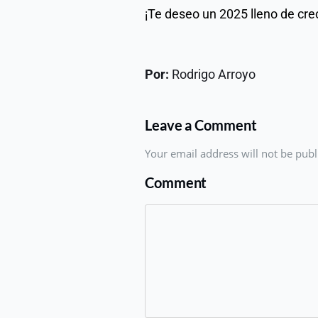
¡Te deseo un 2025 lleno de cre
Por: 
Rodrigo Arroyo
Leave a Comment
Your email address will not be pub
Comment