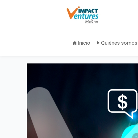
Inicio
Quiénes somos