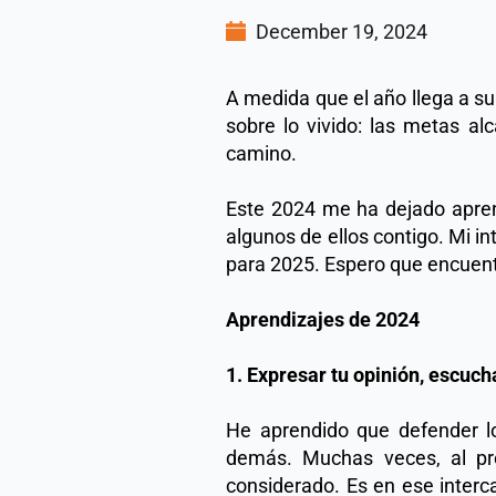
December 19, 2024
A medida que el año llega a su 
sobre lo vivido: las metas al
camino. 
Este 2024 me ha dejado aprendi
algunos de ellos contigo. Mi int
para 2025. Espero que encuentre
Aprendizajes de 2024
1. Expresar tu opinión, escuch
He aprendido que defender lo
demás. Muchas veces, al pre
considerado. Es en ese interc