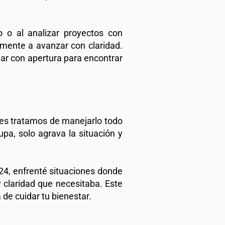
 o al analizar proyectos con 
ente a avanzar con claridad. 
r con apertura para encontrar 
es tratamos de manejarlo todo 
a, solo agrava la situación y 
4, enfrenté situaciones donde 
claridad que necesitaba. Este 
de cuidar tu bienestar. 