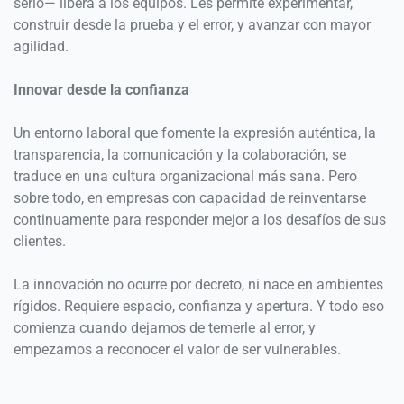
serlo— libera a los equipos. Les permite experimentar, 
construir desde la prueba y el error, y avanzar con mayor 
agilidad. 
Innovar desde la confianza 
Un entorno laboral que fomente la expresión auténtica, la 
transparencia, la comunicación y la colaboración, se 
traduce en una cultura organizacional más sana. Pero 
sobre todo, en empresas con capacidad de reinventarse 
continuamente para responder mejor a los desafíos de sus 
clientes. 
La innovación no ocurre por decreto, ni nace en ambientes 
rígidos. Requiere espacio, confianza y apertura. Y todo eso 
comienza cuando dejamos de temerle al error, y 
empezamos a reconocer el valor de ser vulnerables. 