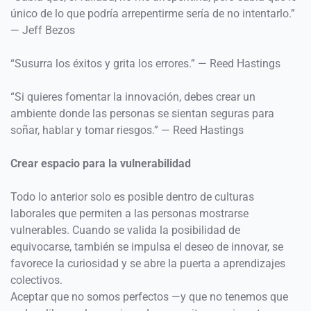
único de lo que podría arrepentirme sería de no intentarlo.” 
— Jeff Bezos 
“Susurra los éxitos y grita los errores.” — Reed Hastings 
“Si quieres fomentar la innovación, debes crear un 
ambiente donde las personas se sientan seguras para 
soñar, hablar y tomar riesgos.” — Reed Hastings 
Crear espacio para la vulnerabilidad 
Todo lo anterior solo es posible dentro de culturas 
laborales que permiten a las personas mostrarse 
vulnerables. Cuando se valida la posibilidad de 
equivocarse, también se impulsa el deseo de innovar, se 
favorece la curiosidad y se abre la puerta a aprendizajes 
colectivos. 
Aceptar que no somos perfectos —y que no tenemos que 