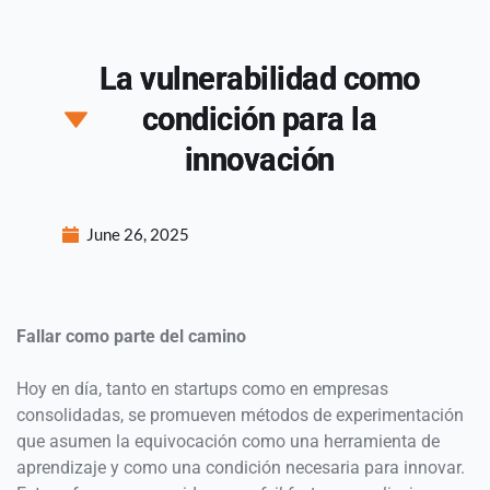
La vulnerabilidad como
condición para la
innovación
June 26, 2025
Fallar como parte del camino 
Hoy en día, tanto en startups como en empresas 
consolidadas, se promueven métodos de experimentación 
que asumen la equivocación como una herramienta de 
aprendizaje y como una condición necesaria para innovar. 