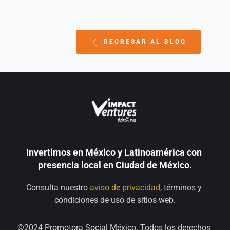
REGRESAR AL BLOG
Invertimos en México y Latinoamérica con 
presencia local en Ciudad de México.
Consulta nuestro 
aviso de privacidad
, términos y 
condiciones de uso de sitios web.
©2024 Promotora Social México. Todos los derechos 