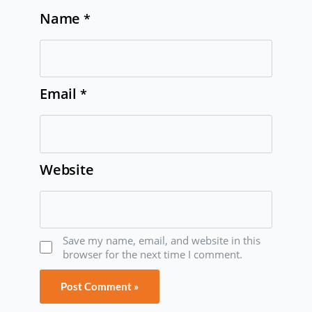
Name
*
Email
*
Website
Save my name, email, and website in this
browser for the next time I comment.