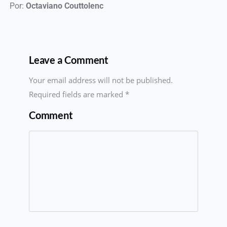
 Por:
 Octaviano Couttolenc 
Leave a Comment
Your email address will not be published.
Required fields are marked
*
Comment