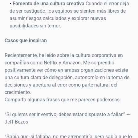
Fomento de una cultura creativa 
Cuando el error deja 
de ser castigado, los equipos se sienten más libres de 
asumir riesgos calculados y explorar nuevas 
posibilidades sin temor. 
Casos que inspiran
Recientemente, he leído sobre la cultura corporativa en 
compañías como Netflix y Amazon. Me sorprendió 
positivamente ver cómo en ambas organizaciones existe 
una cultura clara de delegación, autonomía en la toma de 
decisiones y apertura al error como parte natural del 
crecimiento. 
Comparto algunas frases que me parecen poderosas: 
“Si quieres ser inventivo, debes estar dispuesto a fallar.” — 
Jeff Bezos 
“Sabía que, si fallaba, no me arrepentiría, pero sabía que lo 