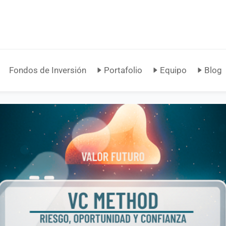
Fondos de Inversión
Portafolio
Equipo
Blog