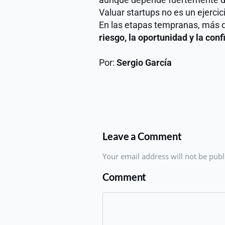
Valuar startups no es un ejerci
riesgo, la oportunidad y la con
Por:
 Sergio García
Leave a Comment
Your email address will not be pub
Comment