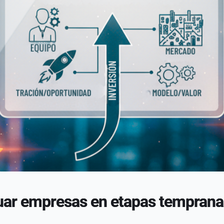
aluar empresas en etapas tempran