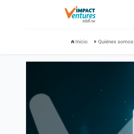
Inicio
Quiénes somos