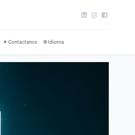
Contáctanos
Idioma