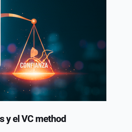
as y el VC method