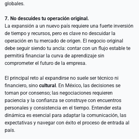
globales.
7. No descuides tu operación original.
La expansión a un nuevo país requiere una fuerte inversión 
de tiempo y recursos, pero es clave no descuidar la 
operación en tu mercado de origen. El negocio original 
debe seguir siendo tu ancla: contar con un flujo estable te 
permitirá financiar la curva de aprendizaje sin 
comprometer el futuro de la empresa.
El principal reto al expandirse no suele ser técnico ni 
financiero, sino 
cultural
. En México, las decisiones se 
toman por consenso; las negociaciones requieren 
paciencia y la confianza se construye con encuentros 
personales y consistencia en el tiempo. Entender esta 
dinámica es esencial para adaptar la comunicación, las 
expectativas y navegar con éxito el proceso de entrada al 
país.