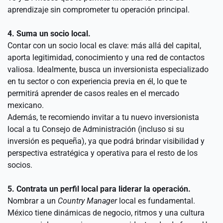
aprendizaje sin comprometer tu operación principal.
4. Suma un socio local.
Contar con un socio local es clave: más allá del capital, 
aporta legitimidad, conocimiento y una red de contactos 
valiosa. Idealmente, busca un inversionista especializado 
en tu sector o con experiencia previa en él, lo que te 
permitirá aprender de casos reales en el mercado 
mexicano.
Además, te recomiendo invitar a tu nuevo inversionista 
local a tu Consejo de Administración (incluso si su 
inversión es pequeña), ya que podrá brindar visibilidad y 
perspectiva estratégica y operativa para el resto de los 
socios.
5. Contrata un perfil local para liderar la operación.
Nombrar a un 
Country Manager
 local es fundamental. 
México tiene dinámicas de negocio, ritmos y una cultura 