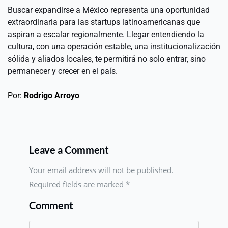
Buscar expandirse a México representa una oportunidad 
extraordinaria para las startups latinoamericanas que 
aspiran a escalar regionalmente. Llegar entendiendo la 
cultura, con una operación estable, una institucionalización 
sólida y aliados locales, te permitirá no solo entrar, sino 
permanecer y crecer en el país.
Por: 
Rodrigo Arroyo
Leave a Comment
Your email address will not be published.
Required fields are marked
*
Comment