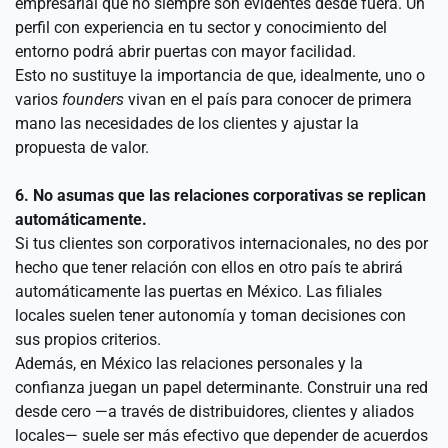
empresarial que no siempre son evidentes desde fuera. Un 
perfil con experiencia en tu sector y conocimiento del 
entorno podrá abrir puertas con mayor facilidad.
Esto no sustituye la importancia de que, idealmente, uno o 
varios 
founders
 vivan en el país para conocer de primera 
mano las necesidades de los clientes y ajustar la 
propuesta de valor.
6. No asumas que las relaciones corporativas se replican 
automáticamente.
Si tus clientes son corporativos internacionales, no des por 
hecho que tener relación con ellos en otro país te abrirá 
automáticamente las puertas en México. Las filiales 
locales suelen tener autonomía y toman decisiones con 
sus propios criterios.
Además, en México las relaciones personales y la 
confianza juegan un papel determinante. Construir una red 
desde cero —a través de distribuidores, clientes y aliados 
locales— suele ser más efectivo que depender de acuerdos 