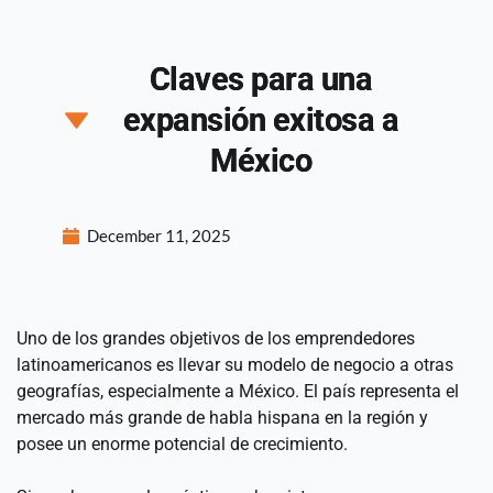
Claves para una
expansión exitosa a
México
December 11, 2025
Uno de los grandes objetivos de los emprendedores 
latinoamericanos es llevar su modelo de negocio a otras 
geografías, especialmente a México. El país representa el 
mercado más grande de habla hispana en la región y 
posee un enorme potencial de crecimiento.