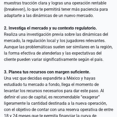
muestras tracción clara y logras una operación rentable 
(
breakeven
), lo que te permitirá tener más paciencia para 
adaptarte a las dinámicas de un nuevo mercado.
2. Investiga el mercado y su contexto regulatorio.
Realiza una investigación previa sobre las dinámicas del 
mercado, la regulación local y los jugadores relevantes. 
Aunque las problemáticas suelen ser similares en la región, 
la forma efectiva de atenderlas y las expectativas del 
cliente pueden variar significativamente según el país.
3. Planea tus recursos con margen suficiente.
Una vez que decidas expandirte a México y hayas 
estudiado tu mercado a fondo, llega el momento de 
levantar los recursos necesarios para dar este paso. Al 
definir el uso de capital, es recomendable “exagerar” 
ligeramente la cantidad destinada a la nueva operación, 
con el objetivo de contar con una reserva operativa de entre 
18 y 24 meses que te permita financiar la curva de 