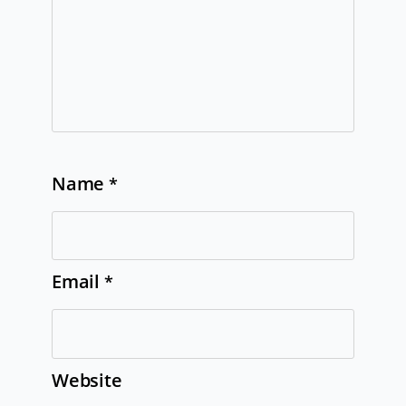
Name
*
Email
*
Website