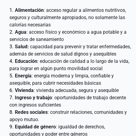
Alimentación
: acceso regular a alimentos nutritivos, 
seguros y culturalmente apropiados, no solamente las 
calorías necesarias 
Agua
: acceso físico y económico a agua potable y a 
servicios de saneamiento 
Salud:
 capacidad para prevenir y tratar enfermedades, 
además de servicios de salud dignos y asequibles 
Educación
: educación de calidad a lo largo de la vida, 
para lograr en algún punto movilidad social 
Energía
: energía moderna y limpia, confiable y 
asequible, para cubrir necesidades básicas 
Vivienda
: vivienda adecuada, segura y asequible 
Ingreso y trabajo
: oportunidades de trabajo decente 
con ingresos suficientes 
Redes sociales
: construir relaciones, comunidades y 
apoyo mutuo. 
Equidad de género
: igualdad de derechos, 
oportunidades y poder entre géneros 