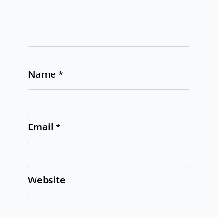
Name
*
Email
*
Website