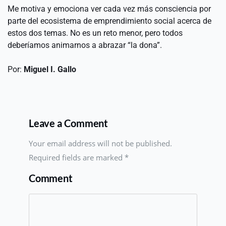
Me motiva y emociona ver cada vez más consciencia por 
parte del ecosistema de emprendimiento social acerca de 
estos dos temas. No es un reto menor, pero todos 
deberíamos animarnos a abrazar “la dona”.
Por: 
Miguel I. Gallo 
Leave a Comment
Your email address will not be published.
Required fields are marked
*
Comment