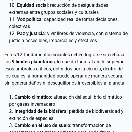
Equidad social
: reducción de desigualdades 
extremas entre grupos sociales y culturales 
Voz política
: capacidad real de tomar decisiones 
colectivas 
Paz y justicia
: vivir libres de violencia, con sistema de 
justicia accesibles, imparciales y efectivos 
Estos 12 fundamentos sociales deben lograrse sin rebasar 
los 
9 límites planetarios
, lo que da lugar al anillo superior: 
esos umbrales críticos, definidos por la ciencia, dentro de 
los cuales la humanidad puede operar de manera segura, 
sin generar daños ni desequilibrios irreversibles al planeta:
Cambio climático
: alteración del equilibrio climático 
por gases invernadero 
Integridad de la biósfera
: pérdida de biodiversidad y 
extinción de especies 
Cambio en el uso de suelo
: transformación de 