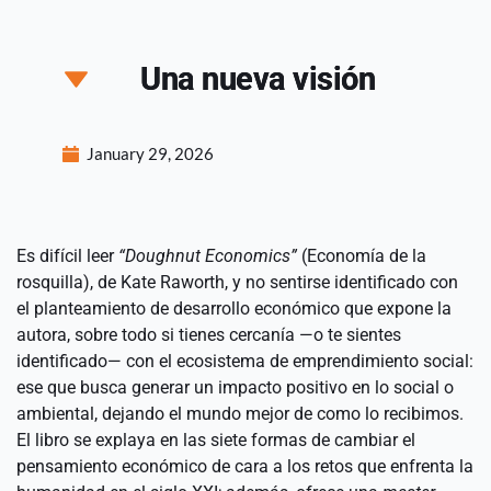
Una nueva visión
January 29, 2026
Es difícil leer 
“Doughnut Economics”
 (Economía de la 
rosquilla), de Kate Raworth, y no sentirse identificado con 
el planteamiento de desarrollo económico que expone la 
autora, sobre todo si tienes cercanía —o te sientes 
identificado— con el ecosistema de emprendimiento social: 
ese que busca generar un impacto positivo en lo social o 
ambiental, dejando el mundo mejor de como lo recibimos.
El libro se explaya en las siete formas de cambiar el 
pensamiento económico de cara a los retos que enfrenta la 