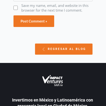
Save my name, email, and website in this
browser for the next time I comment.
REGRESAR AL BLOG
Invertimos en México y Latinoamérica con 
presencia local en Ciudad de México.