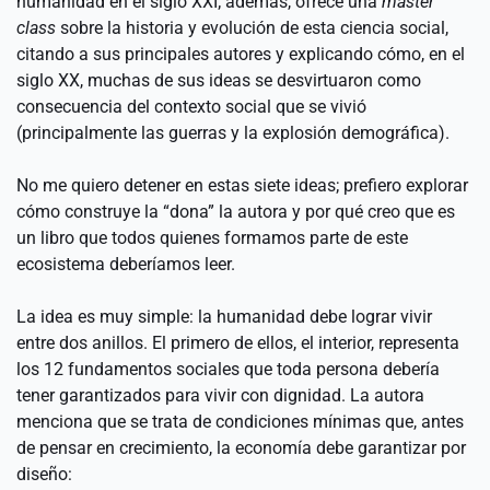
humanidad en el siglo XXI; además, ofrece una 
master 
class 
sobre la historia y evolución de esta ciencia social, 
citando a sus principales autores y explicando cómo, en el 
siglo XX, muchas de sus ideas se desvirtuaron como 
consecuencia del contexto social que se vivió 
(principalmente las guerras y la explosión demográfica).
No me quiero detener en estas siete ideas; prefiero explorar 
cómo construye la “dona” la autora y por qué creo que es 
un libro que todos quienes formamos parte de este 
ecosistema deberíamos leer.
La idea es muy simple: la humanidad debe lograr vivir 
entre dos anillos. El primero de ellos, el interior, representa 
los 12 fundamentos sociales que toda persona debería 
tener garantizados para vivir con dignidad. La autora 
menciona que se trata de condiciones mínimas que, antes 
de pensar en crecimiento, la economía debe garantizar por 
diseño: