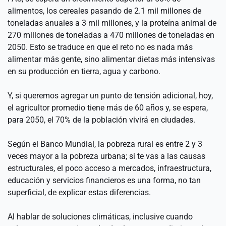
alimentos, los cereales pasando de 2.1 mil millones de 
toneladas anuales a 3 mil millones, y la proteína animal de 
270 millones de toneladas a 470 millones de toneladas en 
2050. Esto se traduce en que el reto no es nada más 
alimentar más gente, sino alimentar dietas más intensivas 
en su producción en tierra, agua y carbono.
Y, si queremos agregar un punto de tensión adicional, hoy, 
el agricultor promedio tiene más de 60 años y, se espera, 
para 2050, el 70% de la población vivirá en ciudades.
Según el Banco Mundial, la pobreza rural es entre 2 y 3 
veces mayor a la pobreza urbana; si te vas a las causas 
estructurales, el poco acceso a mercados, infraestructura, 
educación y servicios financieros es una forma, no tan 
superficial, de explicar estas diferencias.
Al hablar de soluciones climáticas, inclusive cuando 