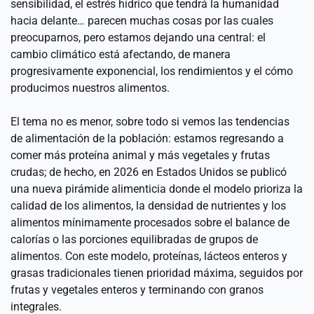
sensibilidad, el estrés hídrico que tendrá la humanidad 
hacia delante… parecen muchas cosas por las cuales 
preocuparnos, pero estamos dejando una central: el 
cambio climático está afectando, de manera 
progresivamente exponencial, los rendimientos y el cómo 
producimos nuestros alimentos.
El tema no es menor, sobre todo si vemos las tendencias 
de alimentación de la población: estamos regresando a 
comer más proteína animal y más vegetales y frutas 
crudas; de hecho, en 2026 en Estados Unidos se publicó 
una nueva pirámide alimenticia donde el modelo prioriza la 
calidad de los alimentos, la densidad de nutrientes y los 
alimentos mínimamente procesados sobre el balance de 
calorías o las porciones equilibradas de grupos de 
alimentos. Con este modelo, proteínas, lácteos enteros y 
grasas tradicionales tienen prioridad máxima, seguidos por 
frutas y vegetales enteros y terminando con granos 
integrales.