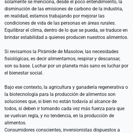
solamente se menciona, desde el poco entendimiento, la 
disminución de las emisiones de carbono de la industria, 
en realidad, estamos trabajando por mejorar las 
condiciones de vida de las personas en áreas rurales. 
Equilibrar el clima, dentro de lo que se pueda, se traduce en 
brindar estabilidad a quienes producen nuestros alimentos.
Si revisamos la Pirámide de Masolow, las necesidades 
fisiológicas, es decir alimentarnos, respirar y descansar, 
son su base. Luchar por un planeta más sano es luchar por 
el bienestar social.
Bajo ese contexto, la agricultura y ganadería regenerativa o 
la biotecnología para la producción de alimentos son 
soluciones que, si bien no están todavía al alcance de 
todos, sí deben ir tomando cada vez más fuerza para que 
se vuelvan regla, y no tendencia, en la producción de 
alimentos.
Consumidores conscientes, inversionistas dispuestos a 