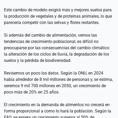
Este cambio de modelo exigirá más y mejores suelos para 
la producción de vegetales y de proteínas animales, lo que 
parecería competir con las selvas y flores restantes.
Si además del cambio de alimentación, vemos las 
tendencias de crecimiento poblacional, es difícil no 
preocuparse por las consecuencias del cambio climático: 
la alteración de los ciclos de lluvia, la degradación de los 
suelos y la pérdida de biodiversidad.
Revisemos un poco los datos. Según la ONU, en 2024 
había alrededor de 8 mil millones de personas y, se estima, 
seremos 9 mil 700 millones en 2050, un crecimiento de 
poco más de 20% en 25 años.
El crecimiento en la demanda de alimentos no crecerá en 
forma proporcional a como lo hará la población. Según la 
FAO, se espera un crecimiento superior al 50% de 