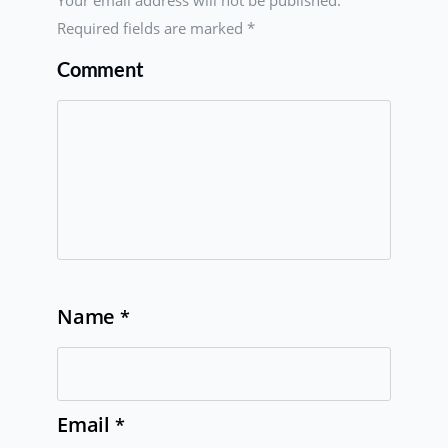
Required fields are marked
*
Comment
Name
*
Email
*