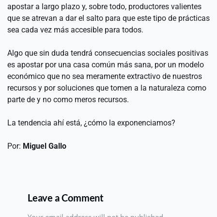
apostar a largo plazo y, sobre todo, productores valientes 
que se atrevan a dar el salto para que este tipo de prácticas 
sea cada vez más accesible para todos.
Algo que sin duda tendrá consecuencias sociales positivas 
es apostar por una casa común más sana, por un modelo 
económico que no sea meramente extractivo de nuestros 
recursos y por soluciones que tomen a la naturaleza como 
parte de y no como meros recursos.
La tendencia ahí está, ¿cómo la exponenciamos?
Por: 
Miguel Gallo
Leave a Comment
Your email address will not be published.