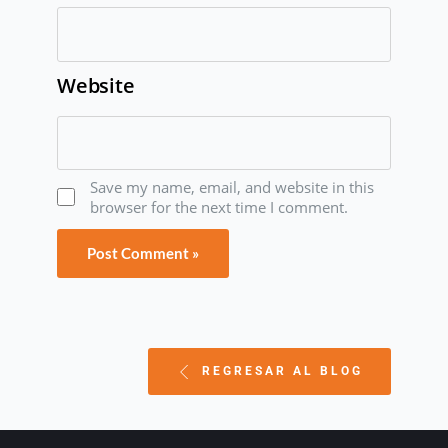
Website
Save my name, email, and website in this
browser for the next time I comment.
REGRESAR AL BLOG