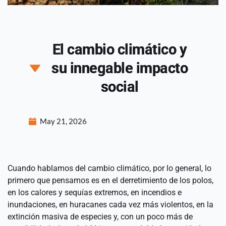
El cambio climático y
su innegable impacto
social
May 21, 2026
Cuando hablamos del cambio climático, por lo general, lo 
primero que pensamos es en el derretimiento de los polos, 
en los calores y sequías extremos, en incendios e 
inundaciones, en huracanes cada vez más violentos, en la 
extinción masiva de especies y, con un poco más de 