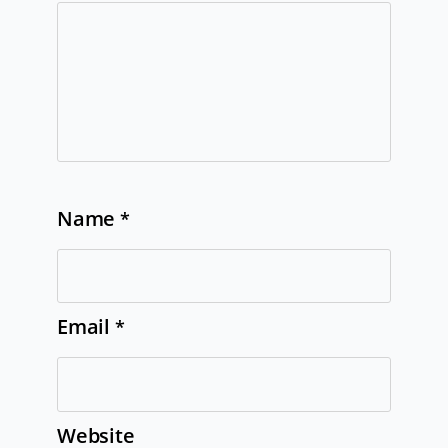
Name
*
Email
*
Website