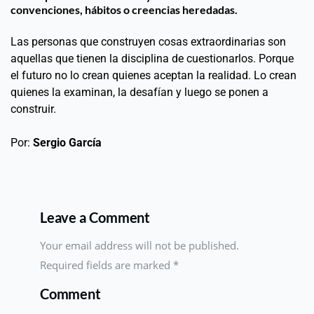
convenciones, hábitos o creencias heredadas.
Las personas que construyen cosas extraordinarias son 
aquellas que tienen la disciplina de cuestionarlos. Porque 
el futuro no lo crean quienes aceptan la realidad. Lo crean 
quienes la examinan, la desafían y luego se ponen a 
construir.
Por: 
Sergio García
Leave a Comment
Your email address will not be published.
Required fields are marked
*
Comment