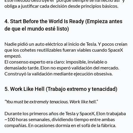
obliga a justificar cada decisión desde principios básicos.
4. Start Before the World Is Ready (Empieza antes 
de que el mundo esté listo)
Nadie pidió un auto eléctrico al inicio de Tesla. Y pocos creían 
que los cohetes reutilizables fueran viables cuando SpaceX 
empezó.
El consenso experto era claro: imposible, inviable o 
demasiado tarde. Elon no esperó validación del mercado. 
Construyó la validación mediante ejecución obsesiva.
5. Work Like Hell (Trabajo extremo y tenacidad)
“You must be extremely tenacious. Work like hell.”
Durante los primeros años de Tesla y SpaceX, Elon trabajaba 
~100 horas semanales, dividiendo tiempo entre ambas 
compañías. En ocasiones dormía en el sofá de la fábrica.