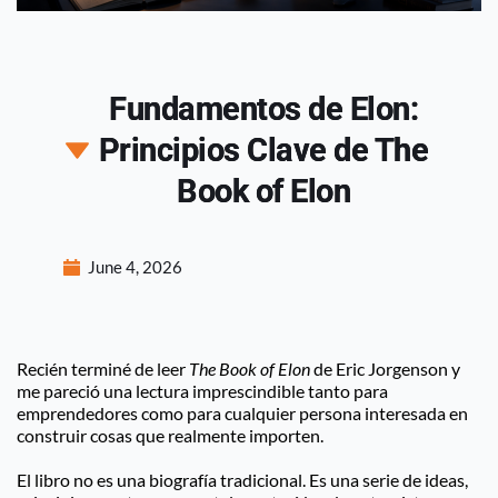
Fundamentos de Elon:
Principios Clave de The
Book of Elon
June 4, 2026
Recién terminé de leer 
The Book of Elon
 de Eric Jorgenson y 
me pareció una lectura imprescindible tanto para 
emprendedores como para cualquier persona interesada en 
construir cosas que realmente importen.
El libro no es una biografía tradicional. Es una serie de ideas, 