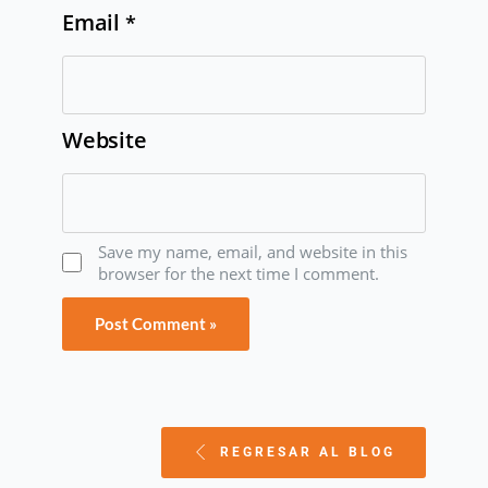
Email
*
Website
Save my name, email, and website in this
browser for the next time I comment.
REGRESAR AL BLOG