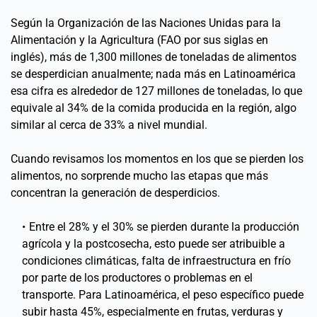
Según la Organización de las Naciones Unidas para la 
Alimentación y la Agricultura (FAO por sus siglas en 
inglés), más de 1,300 millones de toneladas de alimentos 
se desperdician anualmente; nada más en Latinoamérica 
esa cifra es alrededor de 127 millones de toneladas, lo que 
equivale al 34% de la comida producida en la región, algo 
similar al cerca de 33% a nivel mundial. 
Cuando revisamos los momentos en los que se pierden los 
alimentos, no sorprende mucho las etapas que más 
concentran la generación de desperdicios. 
Entre el 28% y el 30% se pierden durante la producción 
agrícola y la postcosecha, esto puede ser atribuible a 
condiciones climáticas, falta de infraestructura en frío 
por parte de los productores o problemas en el 
transporte. Para Latinoamérica, el peso específico puede 
subir hasta 45%, especialmente en frutas, verduras y 