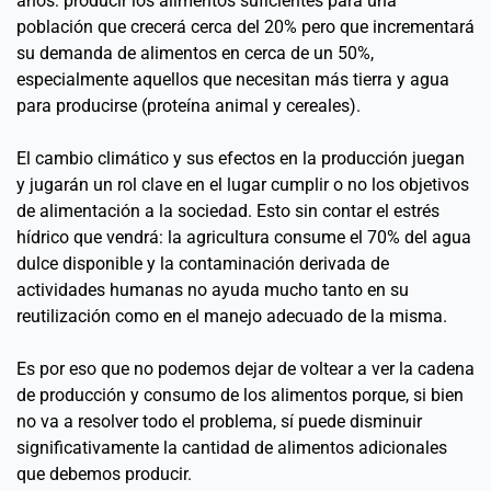
años: producir los alimentos suficientes para una 
población que crecerá cerca del 20% pero que incrementará 
su demanda de alimentos en cerca de un 50%, 
especialmente aquellos que necesitan más tierra y agua 
para producirse (proteína animal y cereales).
El cambio climático y sus efectos en la producción juegan 
y jugarán un rol clave en el lugar cumplir o no los objetivos 
de alimentación a la sociedad. Esto sin contar el estrés 
hídrico que vendrá: la agricultura consume el 70% del agua 
dulce disponible y la contaminación derivada de 
actividades humanas no ayuda mucho tanto en su 
reutilización como en el manejo adecuado de la misma.
Es por eso que no podemos dejar de voltear a ver la cadena 
de producción y consumo de los alimentos porque, si bien 
no va a resolver todo el problema, sí puede disminuir 
significativamente la cantidad de alimentos adicionales 
que debemos producir. 