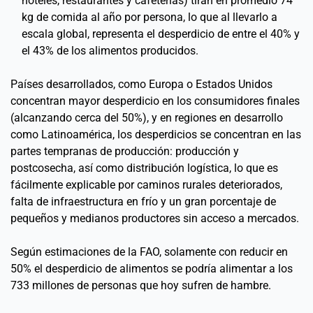
hoteles, restaurantes y cafeterías) tiran en promedio 74 
kg de comida al año por persona, lo que al llevarlo a 
escala global, representa el desperdicio de entre el 40% y 
el 43% de los alimentos producidos. 
Países desarrollados, como Europa o Estados Unidos 
concentran mayor desperdicio en los consumidores finales 
(alcanzando cerca del 50%), y en regiones en desarrollo 
como Latinoamérica, los desperdicios se concentran en las 
partes tempranas de producción: producción y 
postcosecha, así como distribución logística, lo que es 
fácilmente explicable por caminos rurales deteriorados, 
falta de infraestructura en frío y un gran porcentaje de 
pequeños y medianos productores sin acceso a mercados. 
Según estimaciones de la FAO, solamente con reducir en 
50% el desperdicio de alimentos se podría alimentar a los 
733 millones de personas que hoy sufren de hambre. 