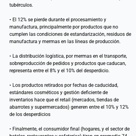
tubérculos.
El 12% se pierde durante el procesamiento y 
manufactura, principalmente por productos que no 
cumplen las condiciones de estandarización, residuos de 
manufactura y mermas en las líneas de producción.
La distribución logística, por mermas en el transporte, 
sobreproducción de pedidos y productos que caducan, 
representa entre el 8% y el 10% del desperdicio.
Los productos retirados por fechas de caducidad, 
estándares cosméticos y gestión deficiente de 
inventarios hace que el retail (mercados, tiendas de 
abarrotes y supermercados) generen entre el 10% y 12% 
de los desperdicios 
Finalmente, el consumidor final (hogares, y el sector de 