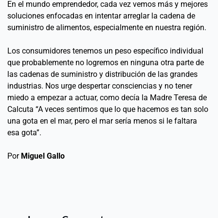
En el mundo emprendedor, cada vez vemos más y mejores 
soluciones enfocadas en intentar arreglar la cadena de 
suministro de alimentos, especialmente en nuestra región. 
Los consumidores tenemos un peso específico individual 
que probablemente no logremos en ninguna otra parte de 
las cadenas de suministro y distribución de las grandes 
industrias. Nos urge despertar consciencias y no tener 
miedo a empezar a actuar, como decía la Madre Teresa de 
Calcuta “A veces sentimos que lo que hacemos es tan solo 
una gota en el mar, pero el mar sería menos si le faltara 
esa gota”. 
Por 
Miguel Gallo