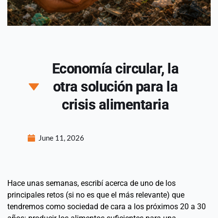
Economía circular, la
otra solución para la
crisis alimentaria
June 11, 2026
Hace unas semanas, escribí acerca de uno de los 
principales retos (si no es que el más relevante) que 
tendremos como sociedad de cara a los próximos 20 a 30 