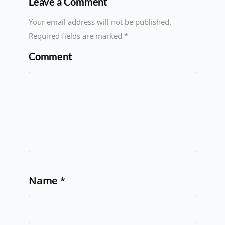
Leave a Comment
Your email address will not be published.
Required fields are marked
*
Comment
Name
*